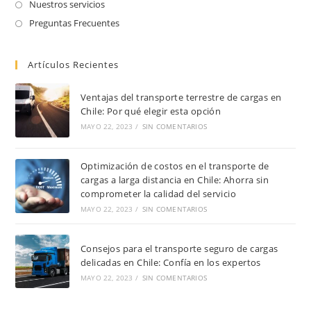
Nuestros servicios
Preguntas Frecuentes
Artículos Recientes
Ventajas del transporte terrestre de cargas en
Chile: Por qué elegir esta opción
MAYO 22, 2023
/
SIN COMENTARIOS
Optimización de costos en el transporte de
cargas a larga distancia en Chile: Ahorra sin
comprometer la calidad del servicio
MAYO 22, 2023
/
SIN COMENTARIOS
Consejos para el transporte seguro de cargas
delicadas en Chile: Confía en los expertos
MAYO 22, 2023
/
SIN COMENTARIOS