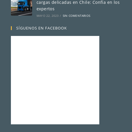
cargas delicadas en Chile: Confía en los
expertos
MAYO 22, 2023
/
SIN COMENTARIOS
SÍGUENOS EN FACEBOOK