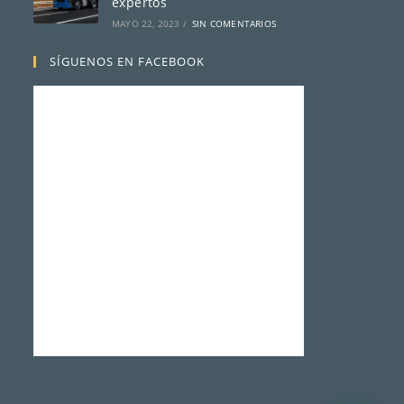
expertos
MAYO 22, 2023
/
SIN COMENTARIOS
SÍGUENOS EN FACEBOOK