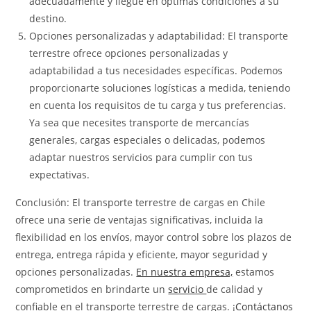
adecuadamente y llegue en óptimas condiciones a su
destino.
Opciones personalizadas y adaptabilidad: El transporte
terrestre ofrece opciones personalizadas y
adaptabilidad a tus necesidades específicas. Podemos
proporcionarte soluciones logísticas a medida, teniendo
en cuenta los requisitos de tu carga y tus preferencias.
Ya sea que necesites transporte de mercancías
generales, cargas especiales o delicadas, podemos
adaptar nuestros servicios para cumplir con tus
expectativas.
Conclusión: El transporte terrestre de cargas en Chile
ofrece una serie de ventajas significativas, incluida la
flexibilidad en los envíos, mayor control sobre los plazos de
entrega, entrega rápida y eficiente, mayor seguridad y
opciones personalizadas.
En nuestra empresa,
estamos
comprometidos en brindarte un
servicio
de calidad y
confiable en el transporte terrestre de cargas. ¡
Contáctanos