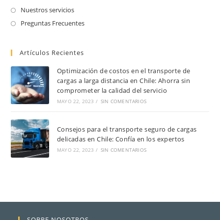
Nuestros servicios
Preguntas Frecuentes
Artículos Recientes
Optimización de costos en el transporte de
cargas a larga distancia en Chile: Ahorra sin
comprometer la calidad del servicio
MAYO 22, 2023
/
SIN COMENTARIOS
Consejos para el transporte seguro de cargas
delicadas en Chile: Confía en los expertos
MAYO 22, 2023
/
SIN COMENTARIOS
SOBRE NOSOTROS