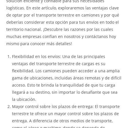
solución eficiente y confiable para sus necesidades
logísticas. En este artículo, exploraremos las ventajas clave
de optar por el transporte terrestre en camiones y por qué
deberías considerar esta opción para tus envíos en todo el
territorio nacional. ¡Descubre las razones por las cuales
muchas empresas confían en nosotros y contáctanos hoy
mismo para conocer más detalles!
Flexibilidad en los envíos: Una de las principales
ventajas del transporte terrestre de cargas es su
flexibilidad. Los camiones pueden acceder a una amplia
gama de ubicaciones, incluidas áreas remotas y de difícil
acceso. Esto te brinda la tranquilidad de que tu carga
llegará a su destino, sin importar lo desafiante que sea
la ubicación.
Mayor control sobre los plazos de entrega: El transporte
terrestre te ofrece un mayor control sobre los plazos de
entrega. A diferencia de otros medios de transporte,
como el aéreo o marítimo, donde se depende de