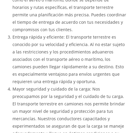
horarios y rutas específicas, el transporte terrestre
permite una planificación más precisa. Puedes coordinar
el tiempo de entrega de acuerdo con tus necesidades y
compromisos con tus clientes.
Entrega rápida y eficiente: El transporte terrestre es
conocido por su velocidad y eficiencia. Al no estar sujeto
a las restricciones y los procedimientos aduaneros
asociados con el transporte aéreo o marítimo, los
camiones pueden llegar rápidamente a su destino. Esto
es especialmente ventajoso para envíos urgentes que
requieren una entrega rápida y oportuna.
Mayor seguridad y cuidado de la carga: Nos
preocupamos por la seguridad y el cuidado de tu carga.
El transporte terrestre en camiones nos permite brindar
un mayor nivel de seguridad y protección para tus
mercancías. Nuestros conductores capacitados y
experimentados se aseguran de que la carga se maneje