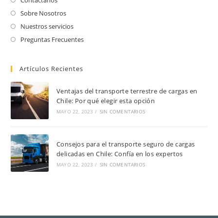
Sobre Nosotros
Nuestros servicios
Preguntas Frecuentes
Artículos Recientes
Ventajas del transporte terrestre de cargas en
Chile: Por qué elegir esta opción
MAYO 22, 2023
/
SIN COMENTARIOS
Consejos para el transporte seguro de cargas
delicadas en Chile: Confía en los expertos
MAYO 22, 2023
/
SIN COMENTARIOS