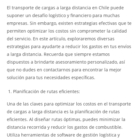
la
la
entrada:
entrada:
El transporte de cargas a larga distancia en Chile puede
suponer un desafío logístico y financiero para muchas
empresas. Sin embargo, existen estrategias efectivas que te
permiten optimizar los costos sin comprometer la calidad
del servicio. En este artículo, exploraremos diversas
estrategias para ayudarte a reducir los gastos en tus envíos
a larga distancia. Recuerda que siempre estamos
dispuestos a brindarte asesoramiento personalizado, así
que no dudes en contactarnos para encontrar la mejor
solución para tus necesidades específicas.
Planificación de rutas eficientes:
Una de las claves para optimizar los costos en el transporte
de cargas a larga distancia es la planificación de rutas
eficientes. Al diseñar rutas óptimas, puedes minimizar la
distancia recorrida y reducir los gastos de combustible.
Utiliza herramientas de software de gestión logística y