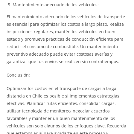
Mantenimiento adecuado de los vehículos:
El mantenimiento adecuado de los vehículos de transporte
es esencial para optimizar los costos a largo plazo. Realiza
inspecciones regulares, mantén los vehículos en buen
estado y promueve prácticas de conducción eficiente para
reducir el consumo de combustible. Un mantenimiento
preventivo adecuado puede evitar costosas averías y
garantizar que tus envíos se realicen sin contratiempos.
Conclusión:
Optimizar los costos en el transporte de cargas a larga
distancia en Chile es posible si implementas estrategias
efectivas. Planificar rutas eficientes, consolidar cargas,
utilizar tecnología de monitoreo, negociar acuerdos
favorables y mantener un buen mantenimiento de los
vehículos son solo algunos de los enfoques clave. Recuerda
que estamos aquí para ayudarte en este proceso y