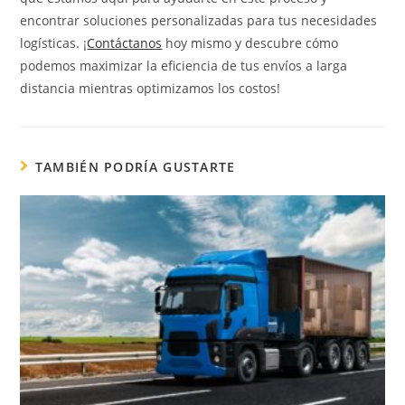
encontrar soluciones personalizadas para tus necesidades
logísticas. ¡
Contáctanos
hoy mismo y descubre cómo
podemos maximizar la eficiencia de tus envíos a larga
distancia mientras optimizamos los costos!
TAMBIÉN PODRÍA GUSTARTE