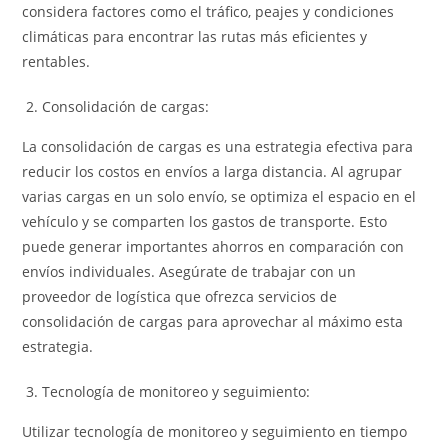
considera factores como el tráfico, peajes y condiciones
climáticas para encontrar las rutas más eficientes y
rentables.
Consolidación de cargas:
La consolidación de cargas es una estrategia efectiva para
reducir los costos en envíos a larga distancia. Al agrupar
varias cargas en un solo envío, se optimiza el espacio en el
vehículo y se comparten los gastos de transporte. Esto
puede generar importantes ahorros en comparación con
envíos individuales. Asegúrate de trabajar con un
proveedor de logística que ofrezca servicios de
consolidación de cargas para aprovechar al máximo esta
estrategia.
Tecnología de monitoreo y seguimiento:
Utilizar tecnología de monitoreo y seguimiento en tiempo