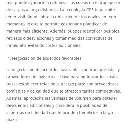
real puede ayudarte a optimizar los costos en el transporte
de cargas a larga distancia. La tecnología GPS te permite
tener visibilidad sobre la ubicación de tus envíos en todo
momento, lo que te permite gestionar y planificar de
manera más eficiente. Además, puedes identificar posibles
retrasos o desviaciones y tomar medidas correctivas de
inmediato, evitando costos adicionales.
Negociación de acuerdos favorables:
La negociación de acuerdos favorables con transportistas y
proveedores de logística es clave para optimizar los costos.
Busca establecer relaciones a largo plazo con proveedores
confiables y de calidad que te ofrezcan tarifas competitivas.
Además, aprovecha las ventajas de volumen para obtener
descuentos adicionales y considera la posibilidad de
acuerdos de fidelidad que te brinden beneficios a largo
plazo.